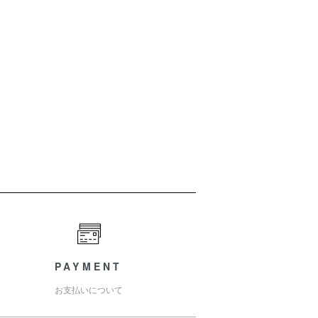
PAYMENT
お支払いについて