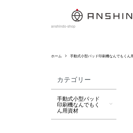
anshindo-shop
ホーム
手動式小型パッド印刷機なんでもくん
カテゴリー
手動式小型パッド
印刷機なんでもく
ん用資材