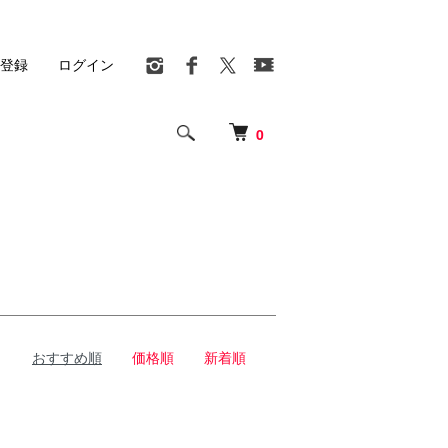
登録
ログイン
0
おすすめ順
価格順
新着順