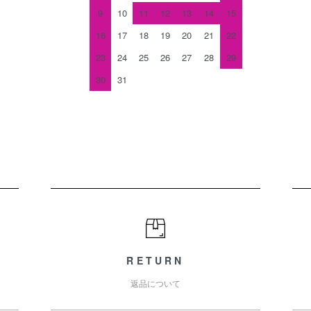
9
10
11
12
13
14
15
16
17
18
19
20
21
22
23
24
25
26
27
28
29
30
31
RETURN
返品について