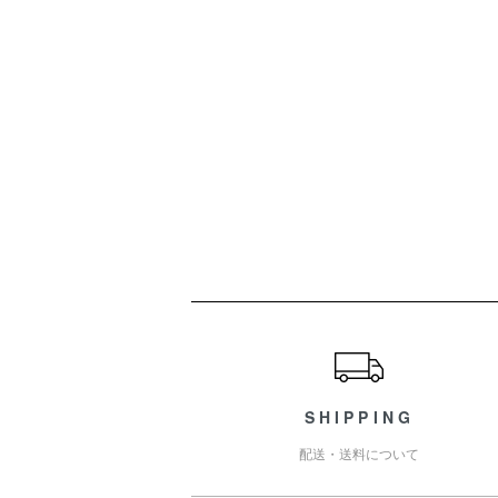
ショッピングガイド
SHIPPING
配送・送料について