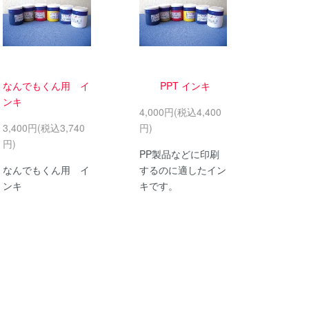
なんでもくん用 イ
PPT インキ
ンキ
4,000円(税込4,400
3,400円(税込3,740
円)
円)
PP製品などに印刷
なんでもくん用 イ
するのに適したイン
ンキ
キです。