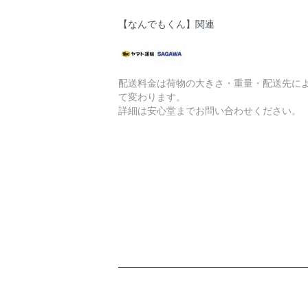
【なんでもくん】関連
配送料金は荷物の大きさ・重量・配送先に
て変わります。
詳細は安心堂までお問い合わせください。