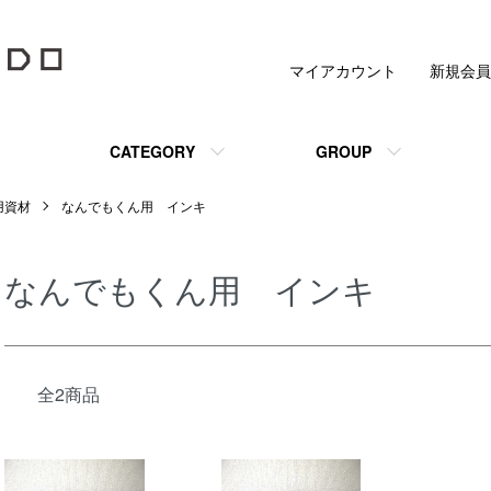
マイアカウント
新規会員
CATEGORY
GROUP
用資材
なんでもくん用 インキ
なんでもくん用 インキ
全2商品