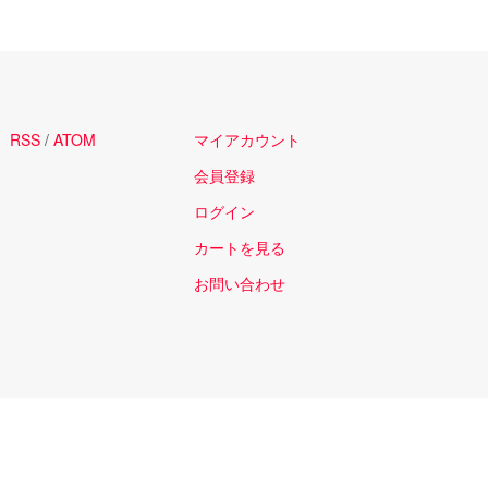
RSS
/
ATOM
マイアカウント
会員登録
ログイン
カートを見る
お問い合わせ