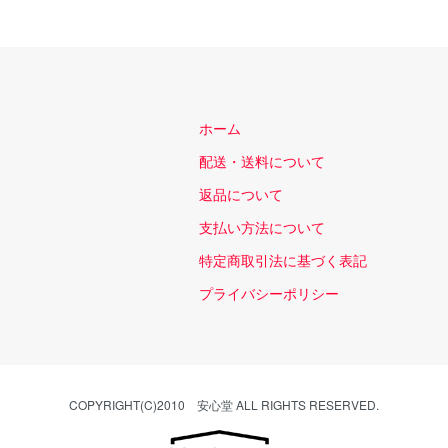
ホーム
配送・送料について
返品について
支払い方法について
特定商取引法に基づく表記
プライバシーポリシー
COPYRIGHT(C)2010 安心堂 ALL RIGHTS RESERVED.