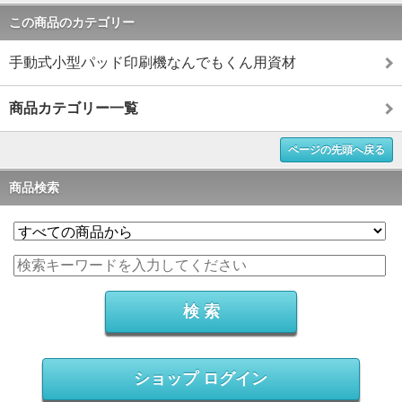
この商品のカテゴリー
手動式小型パッド印刷機なんでもくん用資材
商品カテゴリー一覧
ページの先頭へ戻る
商品検索
ショップ ログイン