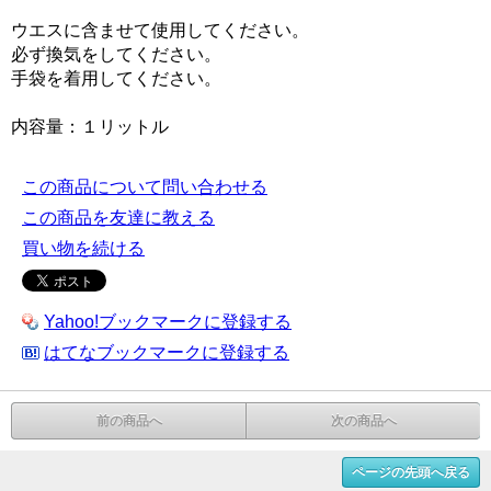
ウエスに含ませて使用してください。
必ず換気をしてください。
手袋を着用してください。
内容量：１リットル
この商品について問い合わせる
この商品を友達に教える
買い物を続ける
Yahoo!ブックマークに登録する
はてなブックマークに登録する
前の商品へ
次の商品へ
ページの先頭へ戻る