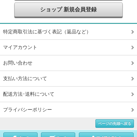
ショップ 新規会員登録
特定商取引法に基づく表記（返品など）
マイアカウント
お問い合わせ
支払い方法について
配送方法･送料について
プライバシーポリシー
ページの先頭へ戻る