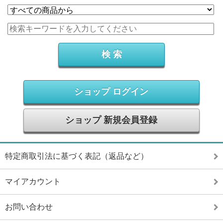
ショップ ログイン
ショップ 新規会員登録
特定商取引法に基づく表記（返品など）
マイアカウント
お問い合わせ