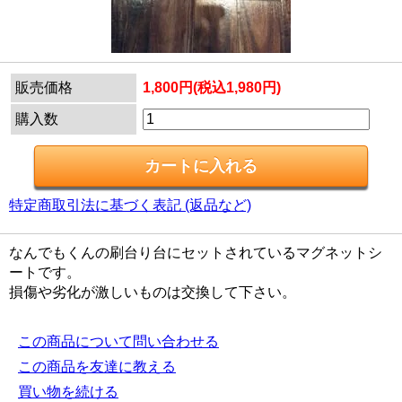
販売価格
1,800円(税込1,980円)
購入数
特定商取引法に基づく表記 (返品など)
なんでもくんの刷台り台にセットされているマグネットシ
ートです。
損傷や劣化が激しいものは交換して下さい。
この商品について問い合わせる
この商品を友達に教える
買い物を続ける