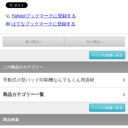
Yahoo!ブックマークに登録する
はてなブックマークに登録する
前の商品へ
次の商品へ
ページの先頭へ戻る
この商品のカテゴリー
手動式小型パッド印刷機なんでもくん用資材
商品カテゴリー一覧
ページの先頭へ戻る
商品検索